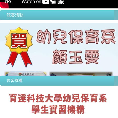
競賽活動
實習機構