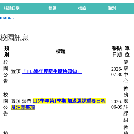
張貼日期
標題
標籤
類別
more...
校園訊息