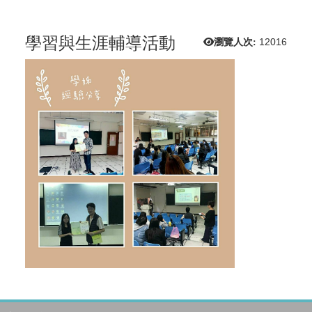
學習與生涯輔導活動
瀏覽人次:
12016