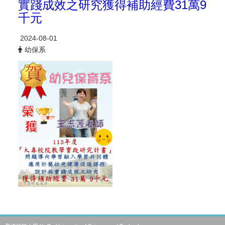
實踐成效之研究獲得補助經費31萬9
千元
2024-08-01
幼保系