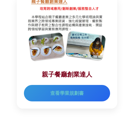
親子餐廳創業達人
查看學業規劃書