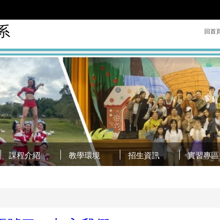
系
回首
課程介紹
教學環境
招生資訊
實習專區