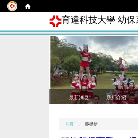
育達科技大學 幼保
最新消息
系所介紹
首頁
榮譽榜