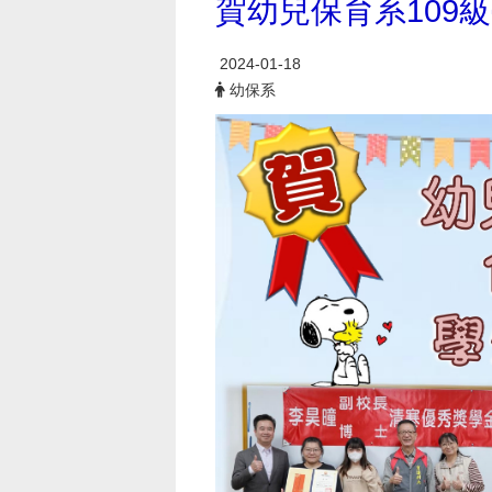
賀幼兒保育系109
2024-01-18
幼保系