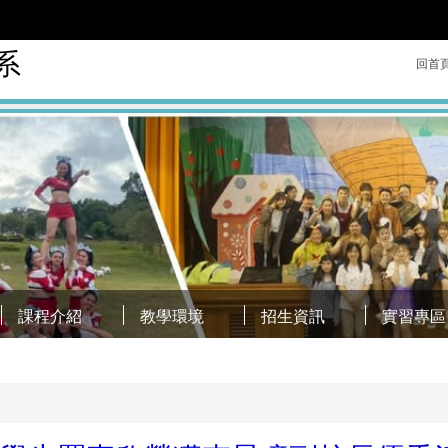
系
回首
課程介紹
教學環境
招生資訊
實習專區