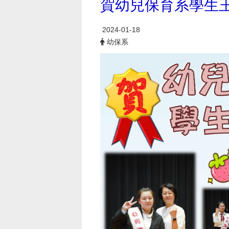
賀幼兒保育系學生
2024-01-18
幼保系