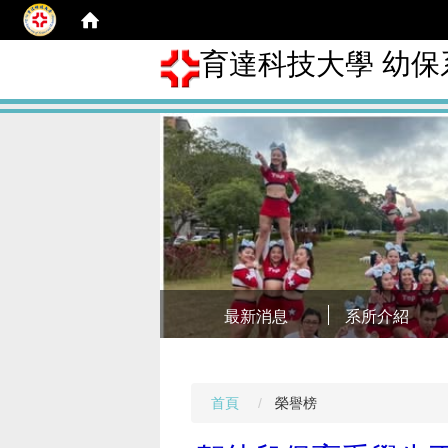
育達科技大學 幼保
最新消息
系所介紹
首頁
榮譽榜