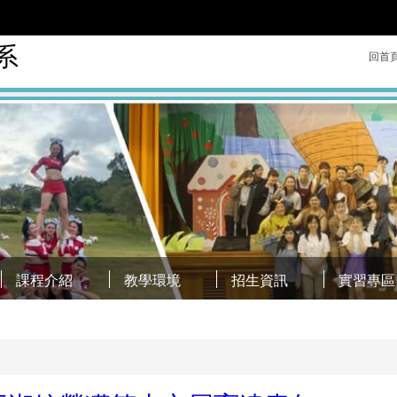
系
回首
課程介紹
教學環境
招生資訊
實習專區