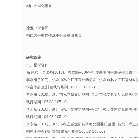
輔仁大學化學系
徐匯中學老師
輔仁大學教育學成中心專案研究員
研究論著：
一、產學合作
徐碧君、李永裕(2017)。教育部─106學年度新南向學海築夢計畫(計畫執行
李永裕(2017)。桃園市私立芃芃森林幼兒園─桃園市私立芃芃森林
學合作計畫(計畫執行期間 106.02-106.07)
李永裕(2016)。新北市私立凱文幼兒園─新北市私立凱文幼兒園教保
執行期間 105.08-105.10)
李永裕(2016)。新北市私立文愛幼兒園─新北市私立文愛幼兒園教保
執行期間 105.08-105.10)
李永裕(2016)。新北市私立威妮斯特堡幼兒園委託辦理─新北市私
輔導產學合作計畫(計畫執行期間105.03-105.07)