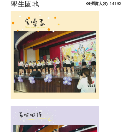
學生園地
瀏覽人次:
14193