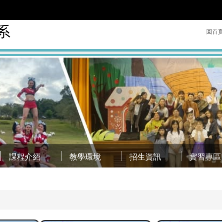
系
回首
課程介紹
教學環境
招生資訊
實習專區