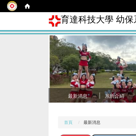
育達科技大學 幼保
最新消息
系所介紹
首頁
最新消息